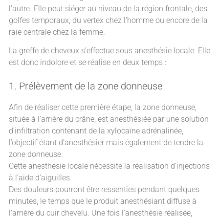
l’autre. Elle peut siéger au niveau de la région frontale, des
golfes temporaux, du vertex chez l’homme ou encore de la
raie centrale chez la femme.
La greffe de cheveux s’effectue sous anesthésie locale. Elle
est donc indolore et se réalise en deux temps :
1. Prélèvement de la zone donneuse
Afin de réaliser cette première étape, la zone donneuse,
située à l’arrière du crâne, est anesthésiée par une solution
d’infiltration contenant de la xylocaïne adrénalinée,
l’objectif étant d’anesthésier mais également de tendre la
zone donneuse.
Cette anesthésie locale nécessite la réalisation d’injections
à l’aide d’aiguilles.
Des douleurs pourront être ressenties pendant quelques
minutes, le temps que le produit anesthésiant diffuse à
l’arrière du cuir chevelu. Une fois l’anesthésie réalisée,