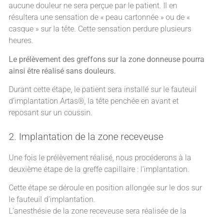
aucune douleur ne sera perçue par le patient. Il en
résultera une sensation de « peau cartonnée » ou de «
casque » sur la tête. Cette sensation perdure plusieurs
heures.
Le prélèvement des greffons sur la zone donneuse pourra
ainsi être réalisé sans douleurs.
Durant cette étape, le patient sera installé sur le fauteuil
d’implantation Artas®, la tête penchée en avant et
reposant sur un coussin.
2. Implantation de la zone receveuse
Une fois le prélèvement réalisé, nous procéderons à la
deuxième étape de la greffe capillaire : l’implantation.
Cette étape se déroule en position allongée sur le dos sur
le fauteuil d’implantation.
L’anesthésie de la zone receveuse sera réalisée de la