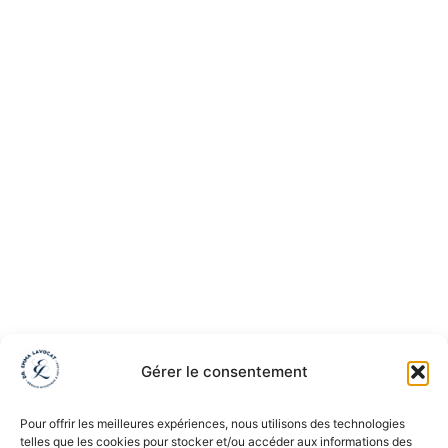
Gérer le consentement
Pour offrir les meilleures expériences, nous utilisons des technologies
telles que les cookies pour stocker et/ou accéder aux informations des