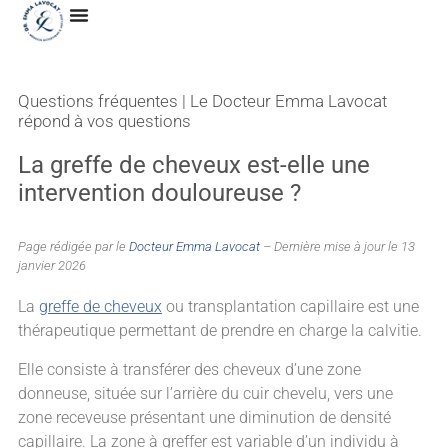
Questions fréquentes | Le Docteur Emma Lavocat
répond à vos questions
La greffe de cheveux est-elle une
intervention douloureuse ?
Page rédigée par le
Docteur Emma Lavocat
– Dernière mise à jour le 13
janvier 2026
La
greffe de cheveux
ou transplantation capillaire est une
thérapeutique permettant de prendre en charge la calvitie.
Elle consiste à transférer des cheveux d’une zone
donneuse, située sur l’arrière du cuir chevelu, vers une
zone receveuse présentant une diminution de densité
capillaire. La zone à greffer est variable d’un individu à