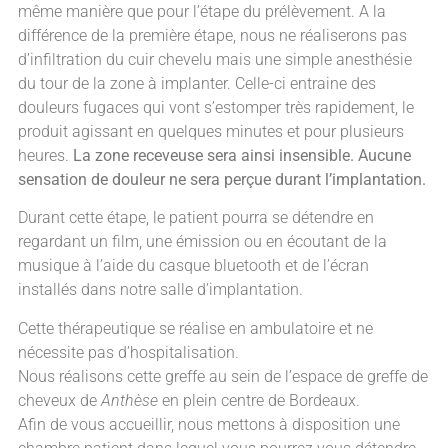
même manière que pour l’étape du prélèvement. A la
différence de la première étape, nous ne réaliserons pas
d’infiltration du cuir chevelu mais une simple anesthésie
du tour de la zone à implanter. Celle-ci entraine des
douleurs fugaces qui vont s’estomper très rapidement, le
produit agissant en quelques minutes et pour plusieurs
heures.
La zone receveuse sera ainsi insensible. Aucune
sensation de douleur ne sera perçue durant l’implantation.
Durant cette étape, le patient pourra se détendre en
regardant un film, une émission ou en écoutant de la
musique à l’aide du casque bluetooth et de l’écran
installés dans notre salle d’implantation.
Cette thérapeutique se réalise en ambulatoire et ne
nécessite pas d’hospitalisation.
Nous réalisons cette greffe au sein de l’espace de greffe de
cheveux de
Anthèse
en plein centre de Bordeaux.
Afin de vous accueillir, nous mettons à disposition une