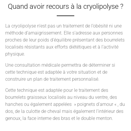
Quand avoir recours à la cryolipolyse ?
La cryolipolyse n’est pas un traitement de l’obésité ni une
méthode d’amaigrissement. Elle s’adresse aux personnes
proches de leur poids d’équilibre présentant des bourrelets
localisés résistants aux efforts diététiques et à l’activité
physique.
Une consultation médicale permettra de déterminer si
cette technique est adaptée à votre situation et de
construire un plan de traitement personnalisé.
Cette technique est adaptée pour le traitement des
bourrelets graisseux localisés au niveau du ventre, des
hanches ou également appelées » poignets d’amour « , du
dos, de la culotte de cheval mais également l’intérieur des
genoux, la face interne des bras et le double menton.