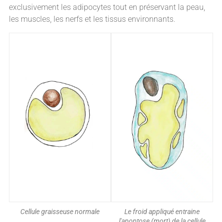
exclusivement les adipocytes tout en préservant la peau,
les muscles, les nerfs et les tissus environnants.
Cellule graisseuse normale
Le froid appliqué entraine
l'apoptose (mort) de la cellule