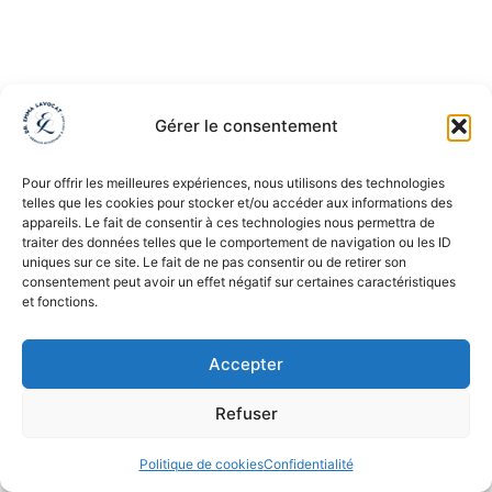
Gérer le consentement
Pour offrir les meilleures expériences, nous utilisons des technologies
telles que les cookies pour stocker et/ou accéder aux informations des
appareils. Le fait de consentir à ces technologies nous permettra de
traiter des données telles que le comportement de navigation ou les ID
uniques sur ce site. Le fait de ne pas consentir ou de retirer son
consentement peut avoir un effet négatif sur certaines caractéristiques
et fonctions.
Accepter
Refuser
Politique de cookies
Confidentialité