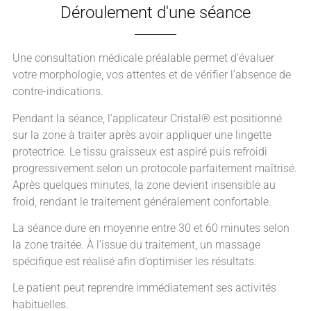
Déroulement d'une séance
Une consultation médicale préalable permet d’évaluer
votre morphologie, vos attentes et de vérifier l’absence de
contre-indications.
Pendant la séance, l’applicateur Cristal® est positionné
sur la zone à traiter après avoir appliquer une lingette
protectrice. Le tissu graisseux est aspiré puis refroidi
progressivement selon un protocole parfaitement maîtrisé.
Après quelques minutes, la zone devient insensible au
froid, rendant le traitement généralement confortable.
La séance dure en moyenne entre 30 et 60 minutes selon
la zone traitée. À l’issue du traitement, un massage
spécifique est réalisé afin d’optimiser les résultats.
Le patient peut reprendre immédiatement ses activités
habituelles.