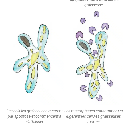
graisseuse
Les cellules graisseuses meurent
Les macrophages consomment et
par apoptose et commencent à
digèrent les cellules graisseuses
s'affaisser
mortes