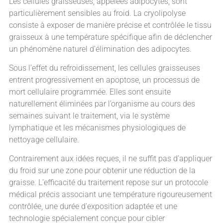
Les cellules graisseuses, appelées adipocytes, sont
particulièrement sensibles au froid. La cryolipolyse
consiste à exposer de manière précise et contrôlée le tissu
graisseux à une température spécifique afin de déclencher
un phénomène naturel d’élimination des adipocytes.
Sous l’effet du refroidissement, les cellules graisseuses
entrent progressivement en apoptose, un processus de
mort cellulaire programmée. Elles sont ensuite
naturellement éliminées par l’organisme au cours des
semaines suivant le traitement, via le système
lymphatique et les mécanismes physiologiques de
nettoyage cellulaire.
Contrairement aux idées reçues, il ne suffit pas d’appliquer
du froid sur une zone pour obtenir une réduction de la
graisse. L’efficacité du traitement repose sur un protocole
médical précis associant une température rigoureusement
contrôlée, une durée d’exposition adaptée et une
technologie spécialement conçue pour cibler