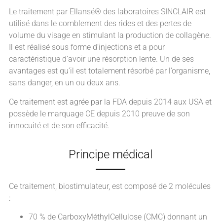
Le traitement par Ellansé® des laboratoires SINCLAIR est
utilisé dans le comblement des rides et des pertes de
volume du visage en stimulant la production de collagène.
Il est réalisé sous forme d’injections et a pour
caractéristique d’avoir une résorption lente. Un de ses
avantages est qu’il est totalement résorbé par l’organisme,
sans danger, en un ou deux ans.
Ce traitement est agrée par la FDA depuis 2014 aux USA et
possède le marquage CE depuis 2010 preuve de son
innocuité et de son efficacité.
Principe médical
Ce traitement, biostimulateur, est composé de 2 molécules
:
70 % de CarboxyMéthylCellulose (CMC) donnant un