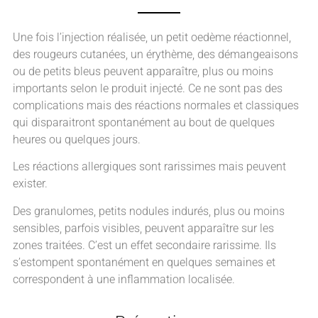
Une fois l’injection réalisée, un petit oedème réactionnel,
des rougeurs cutanées, un érythème, des démangeaisons
ou de petits bleus peuvent apparaître, plus ou moins
importants selon le produit injecté. Ce ne sont pas des
complications mais des réactions normales et classiques
qui disparaitront spontanément au bout de quelques
heures ou quelques jours.
Les réactions allergiques sont rarissimes mais peuvent
exister.
Des granulomes, petits nodules indurés, plus ou moins
sensibles, parfois visibles, peuvent apparaître sur les
zones traitées. C’est un effet secondaire rarissime. Ils
s’estompent spontanément en quelques semaines et
correspondent à une inflammation localisée.