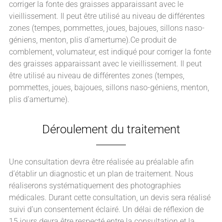
corriger la fonte des graisses apparaissant avec le
vieillissement. Il peut être utilisé au niveau de différentes
zones (tempes, pommettes, joues, bajoues, sillons naso-
géniens, menton, plis d’amertume).Ce produit de
comblement, volumateur, est indiqué pour corriger la fonte
des graisses apparaissant avec le vieillissement. Il peut
être utilisé au niveau de différentes zones (tempes,
pommettes, joues, bajoues, sillons naso-géniens, menton,
plis d’amertume).
Déroulement du traitement
Une consultation devra être réalisée au préalable afin
d’établir un diagnostic et un plan de traitement. Nous
réaliserons systématiquement des photographies
médicales. Durant cette consultation, un devis sera réalisé
suivi d’un consentement éclairé. Un délai de réflexion de
15 jours devra être respecté entre la consultation et la