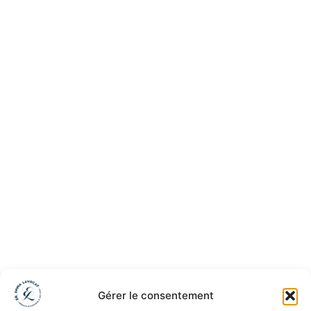
Gérer le consentement