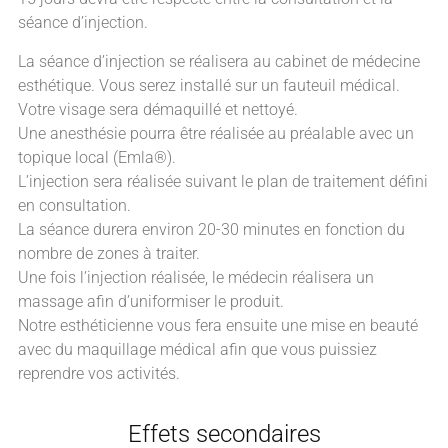
séance d’injection.
La séance d’injection se réalisera au cabinet de médecine
esthétique. Vous serez installé sur un fauteuil médical.
Votre visage sera démaquillé et nettoyé.
Une anesthésie pourra être réalisée au préalable avec un
topique local (Emla®).
L’injection sera réalisée suivant le plan de traitement défini
en consultation.
La séance durera environ 20-30 minutes en fonction du
nombre de zones à traiter.
Une fois l’injection réalisée, le médecin réalisera un
massage afin d’uniformiser le produit.
Notre esthéticienne vous fera ensuite une mise en beauté
avec du maquillage médical afin que vous puissiez
reprendre vos activités.
Effets secondaires