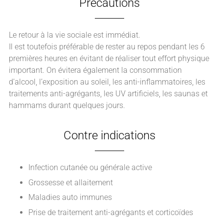
Précautions
Le retour à la vie sociale est immédiat.
Il est toutefois préférable de rester au repos pendant les 6
premières heures en évitant de réaliser tout effort physique
important. On évitera également la consommation
d’alcool, l’exposition au soleil, les anti-inflammatoires, les
traitements anti-agrégants, les UV artificiels, les saunas et
hammams durant quelques jours.
Contre indications
Infection cutanée ou générale active
Grossesse et allaitement
Maladies auto immunes
Prise de traitement anti-agrégants et corticoïdes