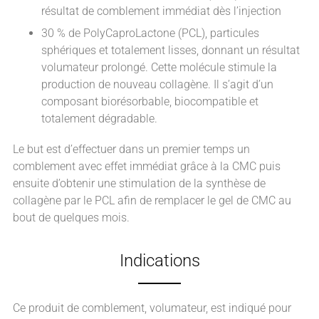
résultat de comblement immédiat dès l’injection
30 % de PolyCaproLactone (PCL), particules
sphériques et totalement lisses, donnant un résultat
volumateur prolongé. Cette molécule stimule la
production de nouveau collagène. Il s’agit d’un
composant biorésorbable, biocompatible et
totalement dégradable.
Le but est d’effectuer dans un premier temps un
comblement avec effet immédiat grâce à la CMC puis
ensuite d’obtenir une stimulation de la synthèse de
collagène par le PCL afin de remplacer le gel de CMC au
bout de quelques mois.
Indications
Ce produit de comblement, volumateur, est indiqué pour