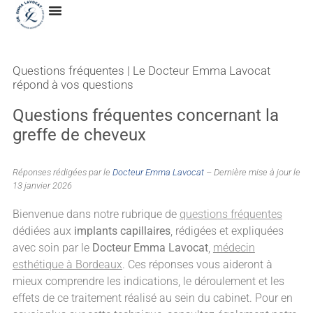
Questions fréquentes | Le Docteur Emma Lavocat
répond à vos questions
Questions fréquentes concernant la
greffe de cheveux
Réponses rédigées par le
Docteur Emma Lavocat
– Dernière mise à jour le
13 janvier 2026
Bienvenue dans notre rubrique de
questions fréquentes
dédiées aux
implants capillaires
, rédigées et expliquées
avec soin par le
Docteur Emma Lavocat
,
médecin
esthétique à Bordeaux
. Ces réponses vous aideront à
mieux comprendre les indications, le déroulement et les
effets de ce traitement réalisé au sein du cabinet. Pour en