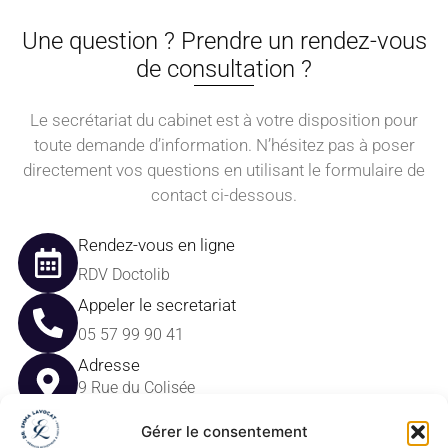
Une question ? Prendre un rendez-vous
de consultation ?
Le secrétariat du cabinet est à votre disposition pour
toute demande d’information. N’hésitez pas à poser
directement vos questions en utilisant le formulaire de
contact ci-dessous.
Rendez-vous en ligne
RDV Doctolib
Appeler le secretariat
05 57 99 90 41
Adresse
9 Rue du Colisée
33000 Bordeaux
Email
Gérer le consentement