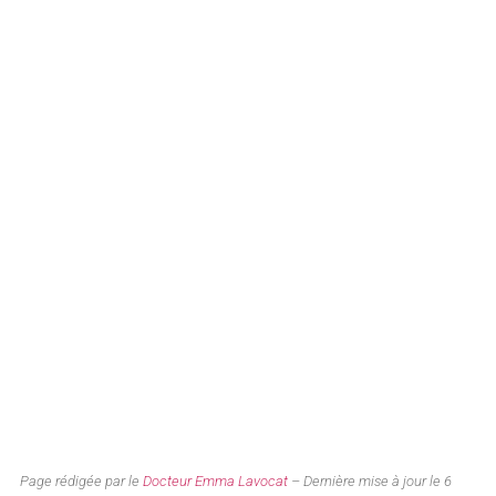
Page rédigée par le
Docteur Emma Lavocat
– Dernière mise à jour le 6