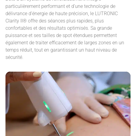
particulièrement performant et d’une technologie de
délivrance d’énergie de haute précision, le LUTRONIC
Clarity II® offre des séances plus rapides, plus
confortables et des résultats optimisés. Sa grande
puissance et ses tailles de spot étendues permettent
également de traiter efficacement de larges zones en un
temps réduit, tout en garantissant un haut niveau de
sécurité.