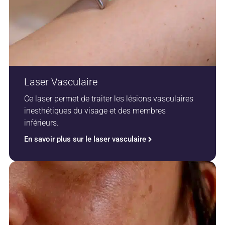
Laser Vasculaire
Ce laser permet de traiter les lésions vasculaires
inesthétiques du visage et des membres
inférieurs.
En savoir plus sur le laser vasculaire