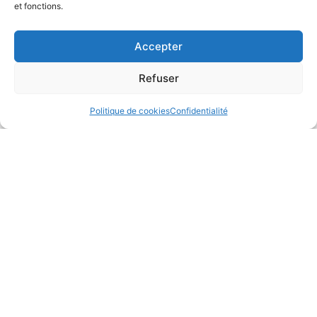
et fonctions.
Accepter
Refuser
Politique de cookies
Confidentialité