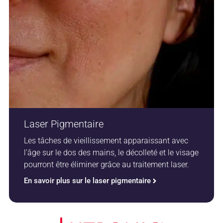
Laser Pigmentaire
Les tâches de vieillissement apparaissant avec
l’âge sur le dos des mains, le décolleté et le visage
pourront être éliminer grâce au traitement laser.
En savoir plus sur le laser pigmentaire