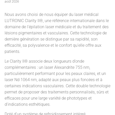
août 2026
Nous avons choisi de nous équiper du laser médical
LUTRONIC Clarity II®, une référence internationale dans le
domaine de l’épilation laser médicale et du traitement des
lésions pigmentaires et vasculaires. Cette technologie de
dernière génération se distingue par sa rapidité, son
efficacité, sa polyvalence et le confort qu’elle offre aux
patients.
Le Clarity II® associe deux longueurs d’onde
complémentaires : un laser Alexandrite 755 nm,
particulièrement performant pour les peaux claires, et un
laser Nd 1064 nm, adapté aux peaux plus foncées et à
certaines indications vasculaires. Cette double technologie
permet de proposer des traitements personnalisés, sûrs et
efficaces pour une large variété de phototypes et
d’indications esthétiques.
Doté d’un système de refroidissement intégré