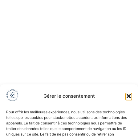
Gérer le consentement
Pour offrir les meilleures expériences, nous utilisons des technologies
telles que les cookies pour stocker et/ou accéder aux informations des
appareils. Le fait de consentir à ces technologies nous permettra de
traiter des données telles que le comportement de navigation ou les ID
uniques sur ce site. Le fait de ne pas consentir ou de retirer son