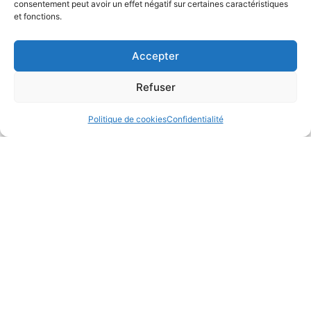
consentement peut avoir un effet négatif sur certaines caractéristiques
et fonctions.
Accepter
Refuser
Politique de cookies
Confidentialité