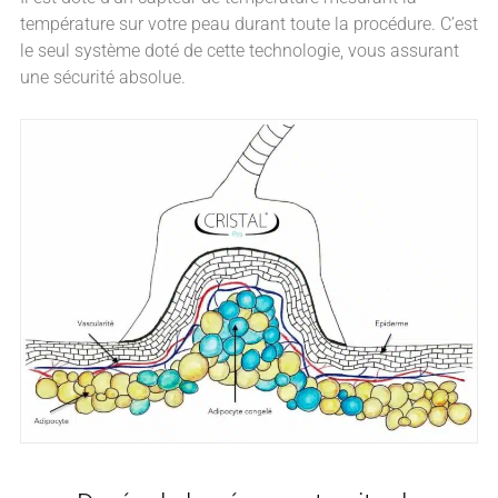
température sur votre peau durant toute la procédure. C’est
le seul système doté de cette technologie, vous assurant
une sécurité absolue.