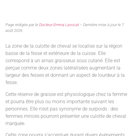
Page rédigée par le
Docteur Emma Lavocat
– Dernière mise à jour le 7
août 2026
La zone de la culotte de cheval se localise sur la région
basse de la fesse et extérieure de la cuisse. Elle
correspond à un amas graisseux sous cutané. Elle est
perçue comme deux zones latéralisées augmentant la
largeur des fesses et donnant un aspect de lourdeur à la
fesse.
Cette réserve de graisse est physiologique chez la femme
et pourra être plus ou moins importante suivant les
personnes. Elle n’est pas synonyme de surpoids : des
femmes minces pourront présenter une culotte de cheval
marquée.
Cette zone pourra s’accentuer durant divers évènements