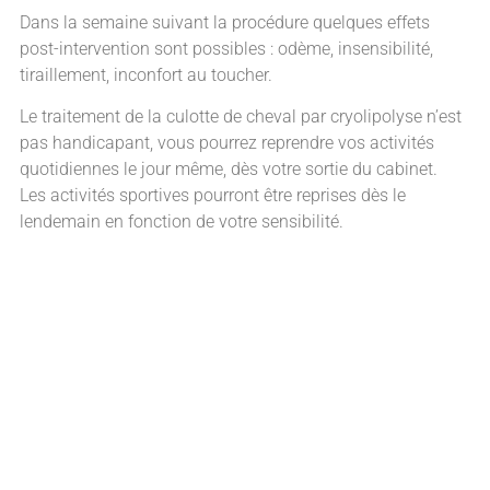
Dans la semaine suivant la procédure quelques effets
post-intervention sont possibles : odème, insensibilité,
tiraillement, inconfort au toucher.
Le traitement de la culotte de cheval par cryolipolyse n’est
pas handicapant, vous pourrez reprendre vos activités
quotidiennes le jour même, dès votre sortie du cabinet.
Les activités sportives pourront être reprises dès le
lendemain en fonction de votre sensibilité.
La cryolipolyse expliquée en vidéo