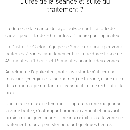
Durée de la séance et suite du
traitement ?
La durée de la séance de cryolipolyse sur la culotte de
cheval peut aller de 30 minutes à 1 heure par applicateur.
La Cristal Pro® étant équipé de 2 moteurs, nous pouvons
traiter les 2 zones simultanément soit une durée totale de
45 minutes à 1 heure et 15 minutes pour les deux zones.
Au retrait de l’applicateur, notre assistante réalisera un
massage (énergique : à supprimer ) de la zone, d’une durée
de 5 minutes, permettant de réassouplir et de réchauffer la
peau.
Une fois le massage terminé, il apparaitra une rougeur sur
la zone traitée, s’estompant progressivement et pouvant
persister quelques heures. Une insensibilité sur la zone de
traitement pourra persister pendant quelques heures.