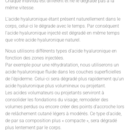
Chaque individu est différent et ne le dégrade pas à la
même vitesse.
L’acide hyaluronique étant présent naturellement dans le
corps, celui-ci le dégrade avec le temps. Par conséquent
l’acide hyaluronique injecté est dégradé en même temps
que votre acide hyaluronique naturel.
Nous utilisons différents types d’acide hyaluronique en
fonction des zones injectées.
Par exemple pour une réhydratation, nous utiliserons un
acide hyaluronique fluide dans les couches superficielles
de l’épiderme. Celui-ci sera dégradé plus rapidement qu’un
acide hyaluronique plus volumineux ou projetant.
Les acides volumateurs ou projetants serviront à
consolider les fondations du visage, remodeler des
volumes perdus ou encore créer des points d’accroche lors
de relâchement cutané légers à modérés. Ce type d’acide,
de par sa composition plus « compacte », sera dégradé
plus lentement par le corps.