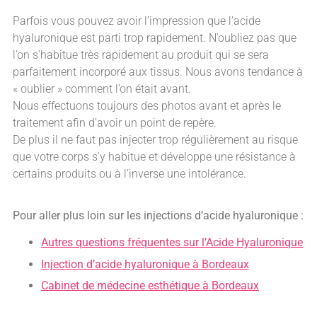
Parfois vous pouvez avoir l’impression que l’acide
hyaluronique est parti trop rapidement. N’oubliez pas que
l’on s’habitue très rapidement au produit qui se sera
parfaitement incorporé aux tissus. Nous avons tendance à
« oublier » comment l’on était avant.
Nous effectuons toujours des photos avant et après le
traitement afin d’avoir un point de repère.
De plus il ne faut pas injecter trop régulièrement au risque
que votre corps s’y habitue et développe une résistance à
certains produits ou à l’inverse une intolérance.
Pour aller plus loin sur les injections d’acide hyaluronique :
Autres questions fréquentes sur l’Acide Hyaluronique
Injection d’acide hyaluronique à Bordeaux
Cabinet de médecine esthétique à Bordeaux