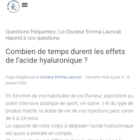
Questions fréquentes | Le Docteur Emma Lavocat
répond à vos questions
Combien de temps durent les effets
de l’acide hyaluronique ?
Page rédigée par le
Docteur Emma Lavocat
– Dernière mise à jour le 13
janvier 2026
En fonction de vos habitudes de vie (fumeur, exposition au
soleil intensive, pratique de sport, vie saine…) et du type de
produit injecté, la durée de vie de vos injections peut varier
de 6 à 24 mois.
La capacité de votre corps à dégrader l’acide hyaluronique
est aussi à prendre en compte.