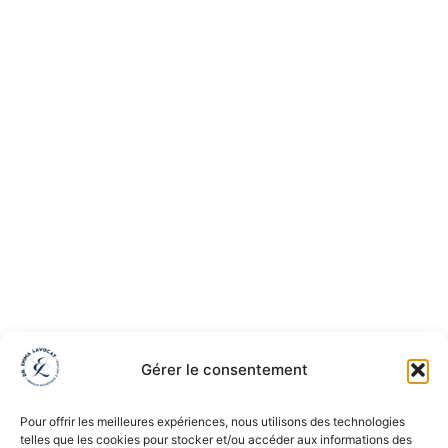
Gérer le consentement
Pour offrir les meilleures expériences, nous utilisons des technologies
telles que les cookies pour stocker et/ou accéder aux informations des