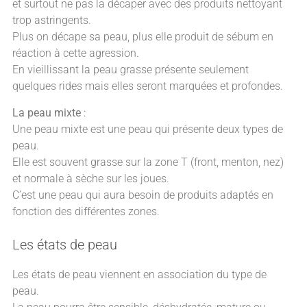
et surtout ne pas la décaper avec des produits nettoyant
trop astringents.
Plus on décape sa peau, plus elle produit de sébum en
réaction à cette agression.
En vieillissant la peau grasse présente seulement
quelques rides mais elles seront marquées et profondes.
La peau mixte
:
Une peau mixte est une peau qui présente deux types de
peau.
Elle est souvent grasse sur la zone T (front, menton, nez)
et normale à sèche sur les joues.
C’est une peau qui aura besoin de produits adaptés en
fonction des différentes zones.
Les états de peau
Les états de peau viennent en association du type de
peau.