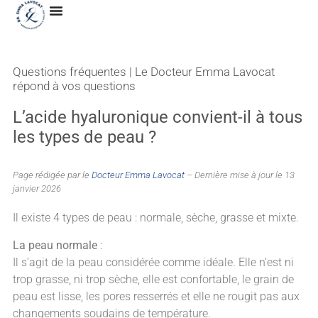
Questions fréquentes | Le Docteur Emma Lavocat
répond à vos questions
L’acide hyaluronique convient-il à tous
les types de peau ?
Page rédigée par le
Docteur Emma Lavocat
– Dernière mise à jour le 13
janvier 2026
Il existe 4 types de peau : normale, sèche, grasse et mixte.
La peau normale
:
Il s’agit de la peau considérée comme idéale. Elle n’est ni
trop grasse, ni trop sèche, elle est confortable, le grain de
peau est lisse, les pores resserrés et elle ne rougit pas aux
changements soudains de température.